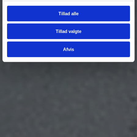
Tillad alle
Tillad valgte
Afvis