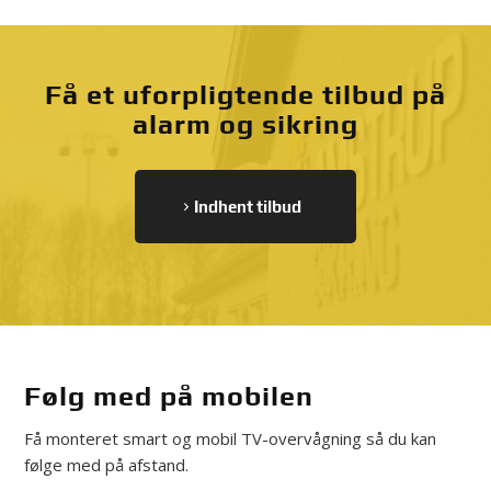
Få et uforpligtende tilbud på
alarm og sikring
Indhent tilbud
Følg med på mobilen
Få monteret smart og mobil TV-overvågning så du kan
følge med på afstand.