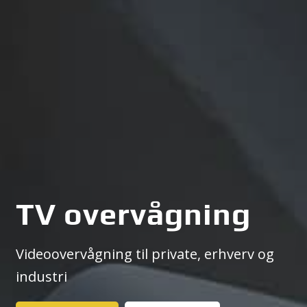
TV overvågning
Videoovervågning til private, erhverv og
industri